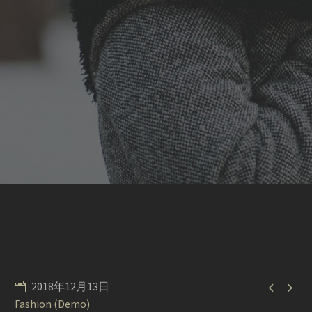


2018年12月13日
Fashion (Demo)