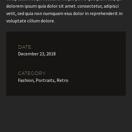
dolorem ipsum quia dolor sit amet. consectetur, adipisci
velit, sed quia non numquam eius dolor in reprehenderit in
voluptate cillum dolore.
DATE:
December 23, 2018
CATEGORY:
Fashion, Portraits, Retro